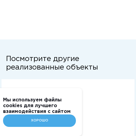
Посмотрите другие
реализованные объекты
Мы используем файлы
cookies для лучшего
взаимодействия с сайтом
ХОРОШО